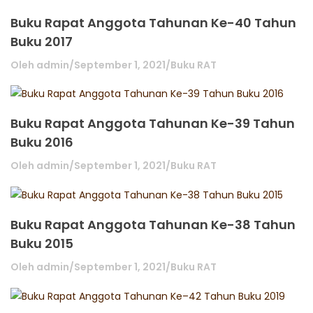
Buku Rapat Anggota Tahunan Ke-40 Tahun
Buku 2017
Oleh
admin
/
September 1, 2021
/
Buku RAT
Buku Rapat Anggota Tahunan Ke-39 Tahun
Buku 2016
Oleh
admin
/
September 1, 2021
/
Buku RAT
Buku Rapat Anggota Tahunan Ke-38 Tahun
Buku 2015
Oleh
admin
/
September 1, 2021
/
Buku RAT