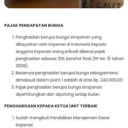
PAJAK PENDAPATAN BUNGA
Penghasilan berupa bunga simpanan yang
dibayarkan oleh Koperasi di Indonesia kepada
anggota Koperasi orang pribadi dikenai pajak
penghasilan sebesar 10% bersifat final (PP No. 15 tahun
2009).
Besarnya penghasilan berupa bunga sebagaimana
dimaksud dalam point 1 adalah di atas Rp. 240.000,00
Pajak penghasilan berupa bunga simpanan
diperhitungkan dan dipotong setiap bulan.
PENGHARGAAN KEPADA KETUA UNIT TERBAIK
Sudah mengikuti Pendidikan Manajemen Dasar
Koperasi.