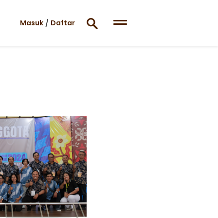
Masuk
/
Daftar