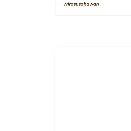
Wirasusahawan