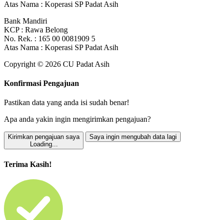
Atas Nama : Koperasi SP Padat Asih
Bank Mandiri
KCP : Rawa Belong
No. Rek. : 165 00 0081909 5
Atas Nama : Koperasi SP Padat Asih
Copyright © 2026 CU Padat Asih
Konfirmasi Pengajuan
Pastikan data yang anda isi sudah benar!
Apa anda yakin ingin mengirimkan pengajuan?
Kirimkan pengajuan saya
Saya ingin mengubah data lagi
Loading...
Terima Kasih!