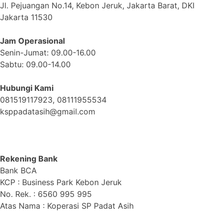
Jl. Pejuangan No.14, Kebon Jeruk, Jakarta Barat, DKI
Jakarta 11530
Jam Operasional
Senin-Jumat: 09.00-16.00
Sabtu: 09.00-14.00
Hubungi Kami
081519117923, 08111955534
ksppadatasih@gmail.com
Rekening Bank
Bank BCA
KCP : Business Park Kebon Jeruk
No. Rek. : 6560 995 995
Atas Nama : Koperasi SP Padat Asih