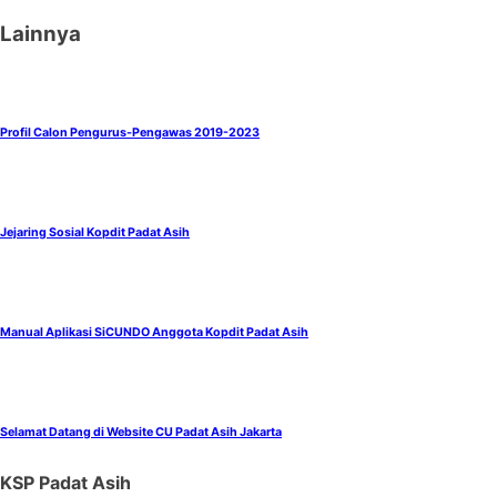
Lainnya
Profil Calon Pengurus-Pengawas 2019-2023
Jejaring Sosial Kopdit Padat Asih
Manual Aplikasi SiCUNDO Anggota Kopdit Padat Asih
Selamat Datang di Website CU Padat Asih Jakarta
KSP Padat Asih