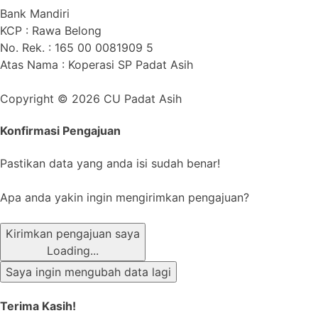
Bank Mandiri
KCP : Rawa Belong
No. Rek. : 165 00 0081909 5
Atas Nama : Koperasi SP Padat Asih
Copyright © 2026 CU Padat Asih
Konfirmasi Pengajuan
Pastikan data yang anda isi sudah benar!
Apa anda yakin ingin mengirimkan pengajuan?
Kirimkan pengajuan saya
Loading...
Saya ingin mengubah data lagi
Terima Kasih!