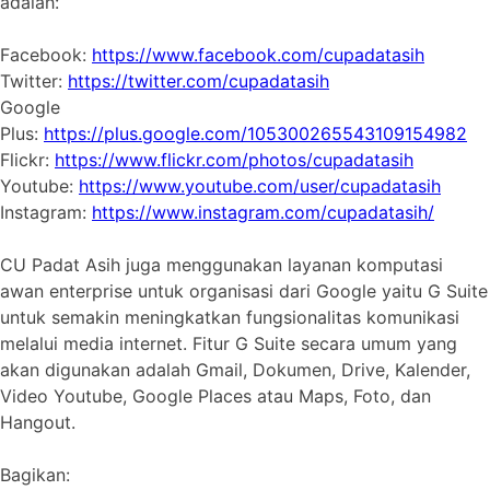
adalah:
Facebook:
https://www.facebook.com/cupadatasih
Twitter:
https://twitter.com/cupadatasih
Google
Plus:
https://plus.google.com/105300265543109154982
Flickr:
https://www.flickr.com/photos/cupadatasih
Youtube:
https://www.youtube.com/user/cupadatasih
Instagram:
https://www.instagram.com/cupadatasih/
CU Padat Asih juga menggunakan layanan komputasi
awan enterprise untuk organisasi dari Google yaitu G Suite
untuk semakin meningkatkan fungsionalitas komunikasi
melalui media internet. Fitur G Suite secara umum yang
akan digunakan adalah Gmail, Dokumen, Drive, Kalender,
Video Youtube, Google Places atau Maps, Foto, dan
Hangout.
Bagikan: