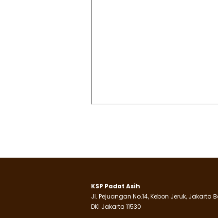
KSP Padat Asih
Jl. Pejuangan No.14, Kebon Jeruk, Jakarta B
DKI Jakarta 11530