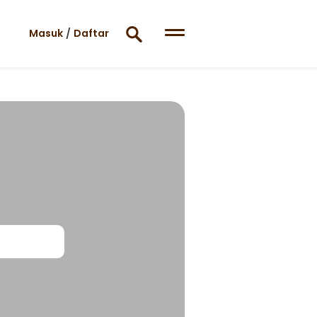
Masuk
/
Daftar