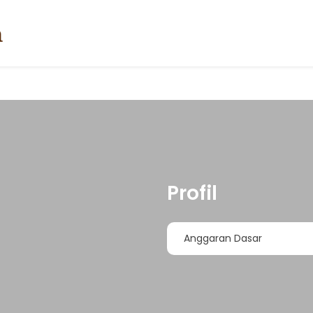
Profil
Anggaran Dasar