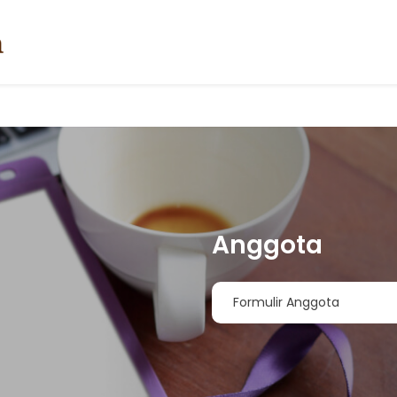
Anggota
Formulir Anggota