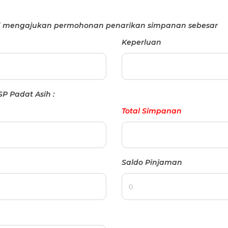
ud mengajukan permohonan penarikan simpanan sebesar
Keperluan
P Padat Asih :
Total Simpanan
Saldo Pinjaman