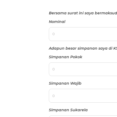
Bersama surat ini saya bermaks
Nominal
Adapun besar simpanan saya di KS
Simpanan Pokok
Simpanan Wajib
Simpanan Sukarela