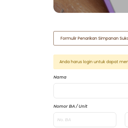
Formulir Penarikan Simpanan Suk
Anda harus login untuk dapat mengi
Nama
Nomor BA / Unit