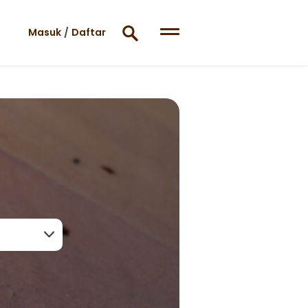
Masuk
/
Daftar