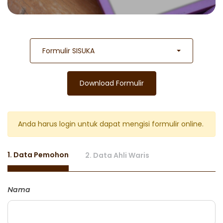
Formulir SISUKA
Download Formulir
Anda harus login untuk dapat mengisi formulir online.
1. Data Pemohon
2. Data Ahli Waris
Nama