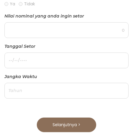
Ya
Tidak
Nilai nominal yang anda ingin setor
Tanggal Setor
Jangka Waktu
Selanjutnya >