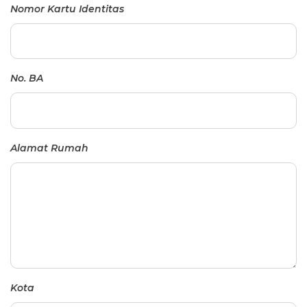
Nomor Kartu Identitas
No. BA
Alamat Rumah
Kota