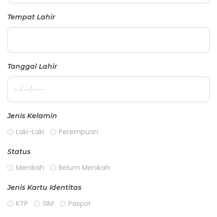
Tempat Lahir
Tanggal Lahir
Jenis Kelamin
Laki-Laki
Perempuan
Status
Menikah
Belum Menikah
Jenis Kartu Identitas
KTP
SIM
Paspor