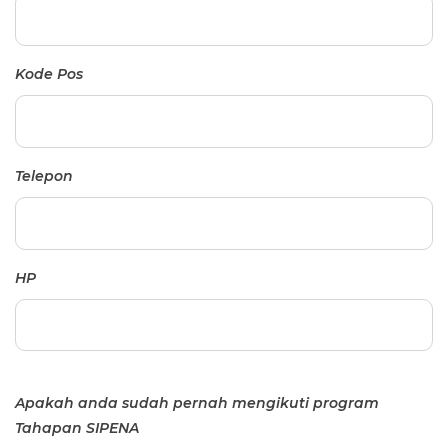
Kode Pos
Telepon
HP
Apakah anda sudah pernah mengikuti program
Tahapan SIPENA