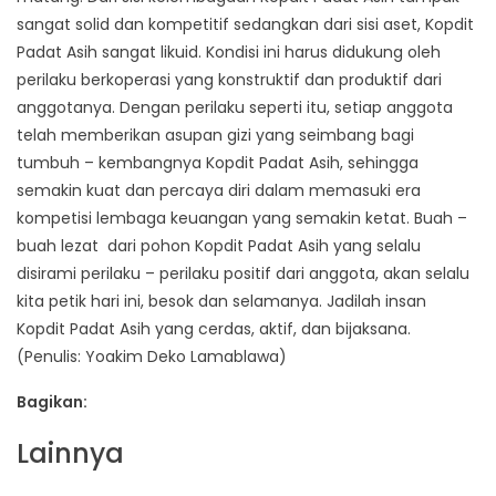
sangat solid dan kompetitif sedangkan dari sisi aset, Kopdit
Padat Asih sangat likuid. Kondisi ini harus didukung oleh
perilaku berkoperasi yang konstruktif dan produktif dari
anggotanya. Dengan perilaku seperti itu, setiap anggota
telah memberikan asupan gizi yang seimbang bagi
tumbuh – kembangnya Kopdit Padat Asih, sehingga
semakin kuat dan percaya diri dalam memasuki era
kompetisi lembaga keuangan yang semakin ketat. Buah –
buah lezat dari pohon Kopdit Padat Asih yang selalu
disirami perilaku – perilaku positif dari anggota, akan selalu
kita petik hari ini, besok dan selamanya. Jadilah insan
Kopdit Padat Asih yang cerdas, aktif, dan bijaksana.
(Penulis: Yoakim Deko Lamablawa)
Bagikan:
Lainnya