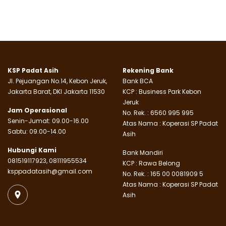
KSP Padat Asih
Rekening Bank
Jl. Pejuangan No.14, Kebon Jeruk,
Bank BCA
Jakarta Barat, DKI Jakarta 11530
KCP : Business Park Kebon
Jeruk
Jam Operasional
No. Rek. : 6560 995 995
Senin-Jumat: 09.00-16.00
Atas Nama : Koperasi SP Padat
Sabtu: 09.00-14.00
Asih
Hubungi Kami
Bank Mandiri
081519117923, 08111955534
KCP : Rawa Belong
ksppadatasih@gmail.com
No. Rek. : 165 00 0081909 5
Atas Nama : Koperasi SP Padat
Asih