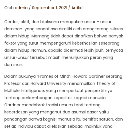
Oleh
admin
/
September 1, 2021
/
Artikel
Cerdas, aktif, dan bijaksana merupakan unsur – unsur
dominan yang senantiasa dimiliki oleh orang-orang sukses
dalam hidup. Memang tidak dapat dinafikan bahwa banyak
faktor yang turut mempengaruhi keberhasilan seseorang
dalam hidup. Namun, apabila dicermati lebih jauh, ternyata
unsur-unsur tersebut masih menunjukkan peran yang
dominan.
Dalam bukunya “Frames of Mind”, Howard Gardner seorang
Profesor dari Harvard University menampilkan Theory of
Multiple Intelligence, yang memperkuat perspektifnya
tentang perkembangan kapasitas kognisi manusia.
Gardner mendobrak tradisi umum teori tentang
kecerdasan yang menganut dua asumsi dasar yaitu
pandangan bahwa kognisi manusia itu bersifat satuan, dan
setiap individu dapat dijelaskan sebagai makhluk yang