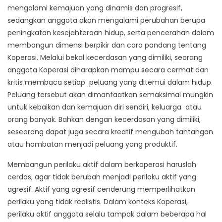
mengalami kemajuan yang dinamis dan progresif,
sedangkan anggota akan mengalami perubahan berupa
peningkatan kesejahteraan hidup, serta pencerahan dalam
membangun dimensi berpikir dan cara pandang tentang
Koperasi. Melalui bekal kecerdasan yang dimiliki, seorang
anggota Koperasi diharapkan mampu secara cermat dan
kritis membaca setiap peluang yang ditemui dalam hidup.
Peluang tersebut akan dimanfaatkan semaksimal mungkin
untuk kebaikan dan kemajuan diri sendiri, keluarga atau
orang banyak. Bahkan dengan kecerdasan yang dimiliki,
seseorang dapat juga secara kreatif mengubah tantangan
atau hambatan menjadi peluang yang produktif.
Membangun perilaku aktif dalam berkoperasi haruslah
cerdas, agar tidak berubah menjadi perilaku aktif yang
agresif. Aktif yang agresif cenderung memperlihatkan
perilaku yang tidak realistis. Dalam konteks Koperasi,
perilaku aktif anggota selalu tampak dalam beberapa hal