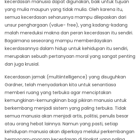
kecerdasan manusia dapat digunakan, baik untuk tujuan
yang mulia maupun yang tidak mulia. Oleh karena itu,
semua kecerdasan seharusnya mampu dilepaskan dari
unsur penghargaan (value- free), yang kadang-kadang
malah mereduksi makna dan peran kecerdasan itu sendiri.
Bagaimana seseorang mampu memberdayakan
kecerdasannya dalam hidup untuk kehidupan itu sendiri,
merupakan sebuah pertanyaan moral yang sangat penting
dan juga krusial.
Kecerdasan jamak (multiintelligence) yang disuguhkan
Gardner, telah menyadarkan kita untuk senantiasa
memberi ruang yang terbuka agar menciptakan
kemungkinan-kemungkinan bagi pikiran manusia untuk
berkembang menjadi sistem yang paling terbuka. Tidak
semua manusia akan menjadi artis, politisi, penulis besar
atau orang hebat lainnya. Namun yang pasti, setiap
kehidupan manusia akan diperkaya melalui perkembangan
bermacam-macam kecerdasan di tingkat yang paling