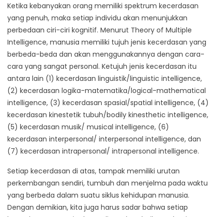
Ketika kebanyakan orang memiliki spektrum kecerdasan
yang penuh, maka setiap individu akan menunjukkan
perbedaan ciri-ciri kognitif. Menurut Theory of Multiple
Intelligence, manusia memiliki tujuh jenis kecerdasan yang
berbeda-beda dan akan menggunakannya dengan cara-
cara yang sangat personal. Ketujuh jenis kecerdasan itu
antara lain (1) kecerdasan linguistik/linguistic intelligence,
(2) kecerdasan logika-matematika/logical-mathematical
intelligence, (3) kecerdasan spasial/spatial intelligence, (4)
kecerdasan kinestetik tubuh/bodily kinesthetic intelligence,
(5) kecerdasan musik/ musical intelligence, (6)
kecerdasan interpersonal/ interpersonal intelligence, dan
(7) kecerdasan intrapersonal/ intrapersonal intelligence.
Setiap kecerdasan di atas, tampak memiliki urutan
perkembangan sendiri, tumbuh dan menjelma pada waktu
yang berbeda dalam suatu siklus kehidupan manusia.
Dengan demikian, kita juga harus sadar bahwa setiap